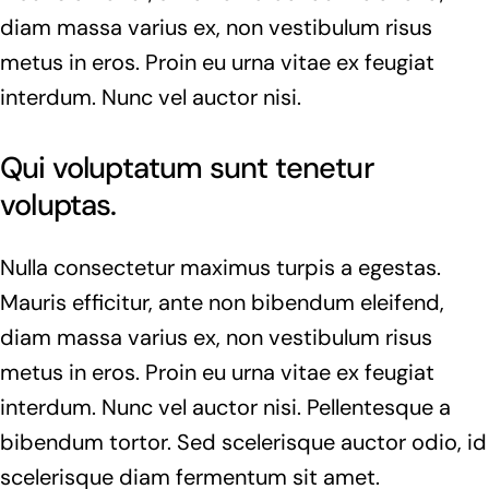
diam massa varius ex, non vestibulum risus
metus in eros. Proin eu urna vitae ex feugiat
interdum. Nunc vel auctor nisi.
Qui voluptatum sunt tenetur
voluptas.
Nulla consectetur maximus turpis a egestas.
Mauris efficitur, ante non bibendum eleifend,
diam massa varius ex, non vestibulum risus
metus in eros. Proin eu urna vitae ex feugiat
interdum. Nunc vel auctor nisi. Pellentesque a
bibendum tortor. Sed scelerisque auctor odio, id
scelerisque diam fermentum sit amet.