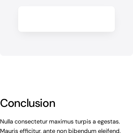
Conclusion
Nulla consectetur maximus turpis a egestas.
Mauris efficitur, ante non bibendum eleifend,