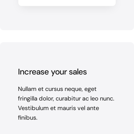
Increase your sales
Nullam et cursus neque, eget
fringilla dolor, curabitur ac leo nunc.
Vestibulum et mauris vel ante
finibus.