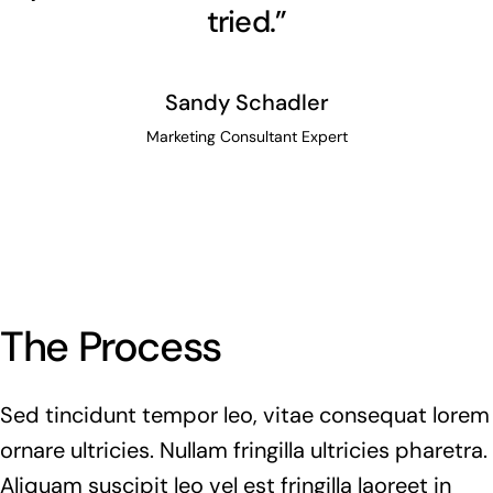
tried.”
Sandy Schadler
Marketing Consultant Expert
The Process
Sed tincidunt tempor leo, vitae consequat lorem
ornare ultricies. Nullam fringilla ultricies pharetra.
Aliquam suscipit leo vel est fringilla laoreet in