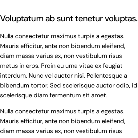
Voluptatum ab sunt tenetur voluptas.
Nulla consectetur maximus turpis a egestas.
Mauris efficitur, ante non bibendum eleifend,
diam massa varius ex, non vestibulum risus
metus in eros. Proin eu urna vitae ex feugiat
interdum. Nunc vel auctor nisi. Pellentesque a
bibendum tortor. Sed scelerisque auctor odio, id
scelerisque diam fermentum sit amet.
Nulla consectetur maximus turpis a egestas.
Mauris efficitur, ante non bibendum eleifend,
diam massa varius ex, non vestibulum risus