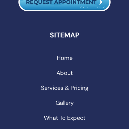
SITEMAP
Home
About
Services & Pricing
Gallery
What To Expect