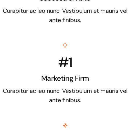
Curabitur ac leo nunc. Vestibulum et mauris vel
ante finibus.
#1
Marketing Firm
Curabitur ac leo nunc. Vestibulum et mauris vel
ante finibus.