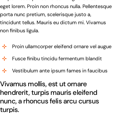
eget lorem. Proin non rhoncus nulla. Pellentesque
porta nunc pretium, scelerisque justo a,
tincidunt tellus. Mauris eu dictum mi. Vivamus
non finibus ligula.
Proin ullamcorper eleifend ornare vel augue
Fusce finibu tincidu fermentum blandit
Vestibulum ante ipsum fames in faucibus
Vivamus mollis, est ut ornare
hendrerit, turpis mauris eleifend
nunc, a rhoncus felis arcu cursus
turpis.