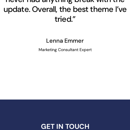
update. Overall, the best theme I’ve
tried.”
Lenna Emmer
Marketing Consultant Expert
GET IN TOUCH