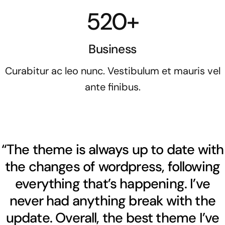
520+
Business
Curabitur ac leo nunc. Vestibulum et mauris vel
ante finibus.
“The theme is always up to date with
the changes of wordpress, following
everything that’s happening. I’ve
never had anything break with the
update. Overall, the best theme I’ve