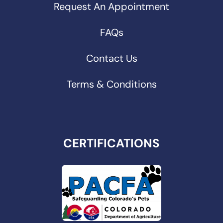
Request An Appointment
FAQs
Contact Us
Terms & Conditions
CERTIFICATIONS