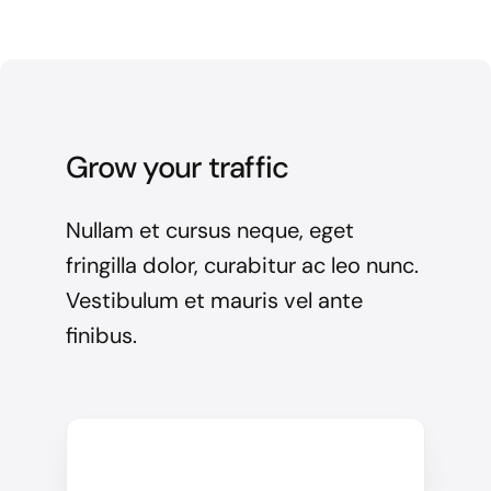
Grow your traffic
Nullam et cursus neque, eget
fringilla dolor, curabitur ac leo nunc.
Vestibulum et mauris vel ante
finibus.