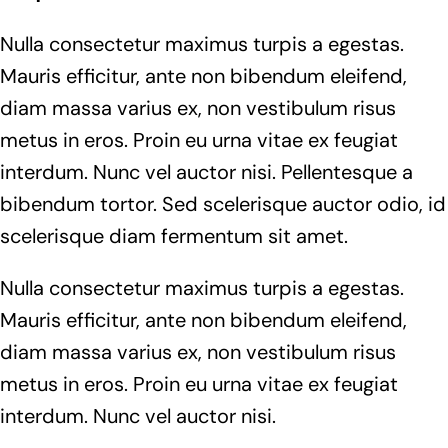
Nulla consectetur maximus turpis a egestas.
Mauris efficitur, ante non bibendum eleifend,
diam massa varius ex, non vestibulum risus
metus in eros. Proin eu urna vitae ex feugiat
interdum. Nunc vel auctor nisi. Pellentesque a
bibendum tortor. Sed scelerisque auctor odio, id
scelerisque diam fermentum sit amet.
Nulla consectetur maximus turpis a egestas.
Mauris efficitur, ante non bibendum eleifend,
diam massa varius ex, non vestibulum risus
metus in eros. Proin eu urna vitae ex feugiat
interdum. Nunc vel auctor nisi.