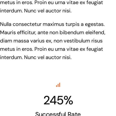
metus in eros. Proin eu urna vitae ex feugiat
interdum. Nunc vel auctor nisi.
Nulla consectetur maximus turpis a egestas.
Mauris efficitur, ante non bibendum eleifend,
diam massa varius ex, non vestibulum risus
metus in eros. Proin eu urna vitae ex feugiat
interdum. Nunc vel auctor nisi.
245%
Successful Rate