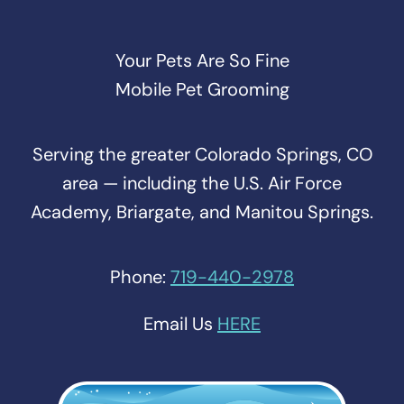
Your Pets Are So Fine
Mobile Pet Grooming
Serving the greater Colorado Springs, CO
area — including the U.S. Air Force
Academy, Briargate, and Manitou Springs.
Phone:
719-440-2978
Email Us
HERE